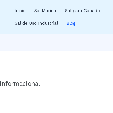
Inicio
Sal Marina
Sal para Ganado
Sal de Uso Industrial
Blog
 Informacional