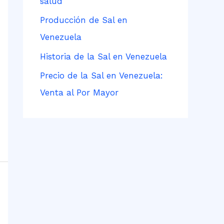
salud
Producción de Sal en
Venezuela
Historia de la Sal en Venezuela
Precio de la Sal en Venezuela:
Venta al Por Mayor