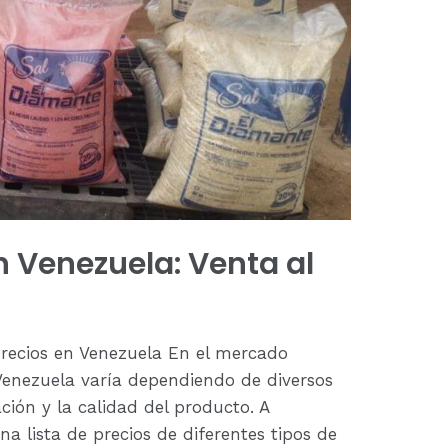
en Venezuela: Venta al
 Precios en Venezuela En el mercado
n Venezuela varía dependiendo de diversos
ción y la calidad del producto. A
a lista de precios de diferentes tipos de